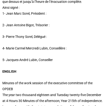
que dessus et jusqu’à l’heure de l’évacuation complète.
Ainsi signé :
1- Jean Marc Sorel, Président :
2- Jean Antoine Bigot, Trésorier :
3- Pierre Thony Sorel, Délégué :
4- Marie Carmel Mercredi Lubin, Conseillère :
5- Jacques-André Lubin, Conseiller
ENGLISH
Minutes of the work session of the executive committee of the
OPDEB
The year two thousand eighteen and Tuesday twenty-five December
at 4 Hours 30 Minutes of the afternoon; Year 215th of independence.