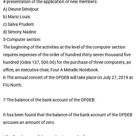
4-presentation of the application of new members:
A) Dieune Dénéjour
b) Mario Louis
c) Salva Prudent
d) Simony Nadine
5-Computer section:
The beginning of the activities at the level of the computer section
requires expenses of the order of hundred thirty seven thousand five
hundred (Gdes 137, 500.00) for the purchase of three computers, an
office, an executive chair, Four A Metallic Notebook.
6-The annual concert of the OPDEB will take place on July 27, 2019 at
FIU North.
7-The balance of the bank account of the OPDEB:
It has been found that the balance of the bank account of the OPDEB
accuses an amount of zero.