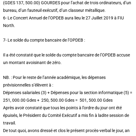
(GDES 137, 500.00) GOURDES pour l’achat de trois ordinateurs, d’un
bureau, d’un fauteuil exécutif, d’un classeur métallique.
6- Le Concert Annuel de l’OPDEB aura lieu le 27 Juillet 2019 à FIU
North.
7- Le solde du compte bancaire de l’OPDEB :
Il a été constaté que le solde du compte bancaire de l’OPDEB accuse
un montant avoisinant de zéro.
NB. : Pour le reste de l’année académique, les dépenses
prévisionnelles s’élèvent à :
Dépenses salariales (3) + Dépenses pour la section informatique (5) =
251, 000.00 Gdes + 250, 500.00 Gdes = 501, 500.00 Gdes
Après avoir constaté que tous les points à l’ordre du jour ont été
épuisés, le Président du Comité Exécutif a mis fin à ladite session de
travail.
De tout quoi, avons dressé et clos le présent procès-verbal le jour, an