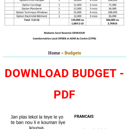
Home
»
Budgets
DOWNLOAD BUDGET -
PDF
FRANCAIS
: