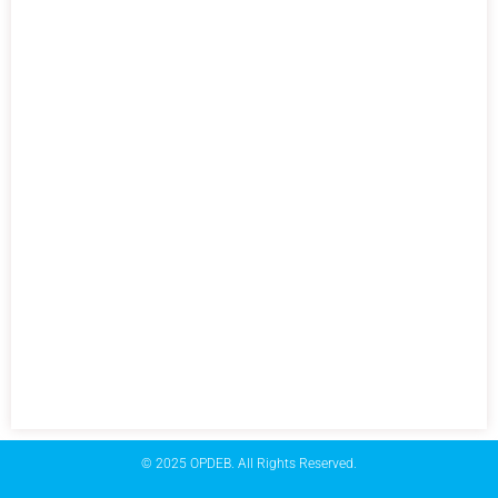
© 2025 OPDEB. All Rights Reserved.