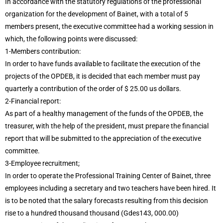
In accordance with the statutory regulations of the professional
organization for the development of Bainet, with a total of 5
members present, the executive committee had a working session in
which, the following points were discussed:
1-Members contribution:
In order to have funds available to facilitate the execution of the
projects of the OPDEB, it is decided that each member must pay
quarterly a contribution of the order of $ 25.00 us dollars.
2-Financial report:
As part of a healthy management of the funds of the OPDEB, the
treasurer, with the help of the president, must prepare the financial
report that will be submitted to the appreciation of the executive
committee.
3-Employee recruitment;
In order to operate the Professional Training Center of Bainet, three
employees including a secretary and two teachers have been hired. It
is to be noted that the salary forecasts resulting from this decision
rise to a hundred thousand thousand (Gdes143, 000.00)